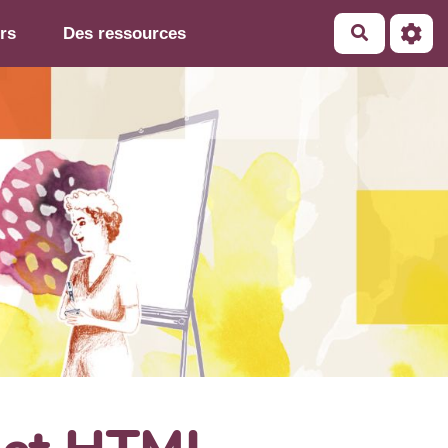
rs
Des ressources