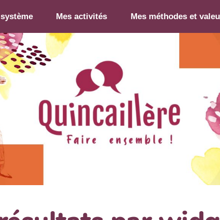
-système
Mes activités
Mes méthodes et valeu