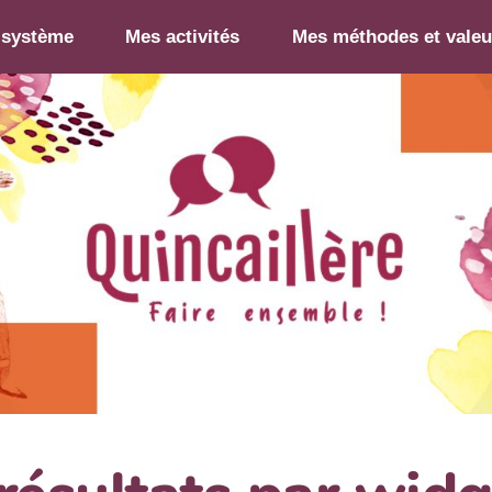
-système
Mes activités
Mes méthodes et valeu