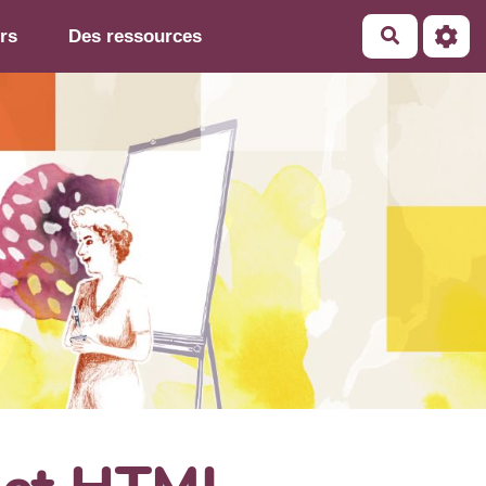
rs
Des ressources