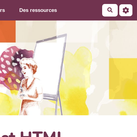
rs
Des ressources