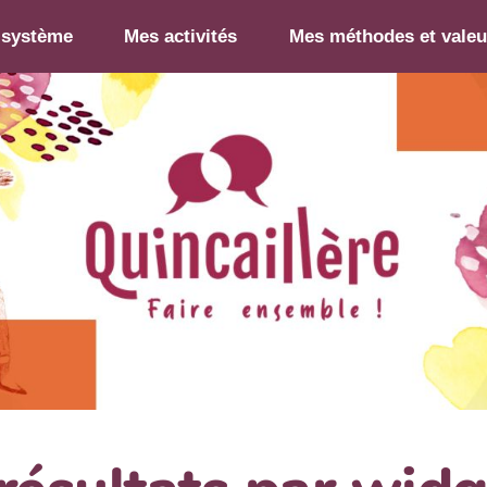
-système
Mes activités
Mes méthodes et valeu