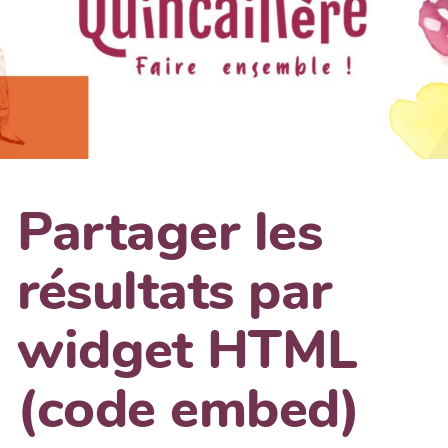
Partager les
résultats par
widget HTML
(code embed)