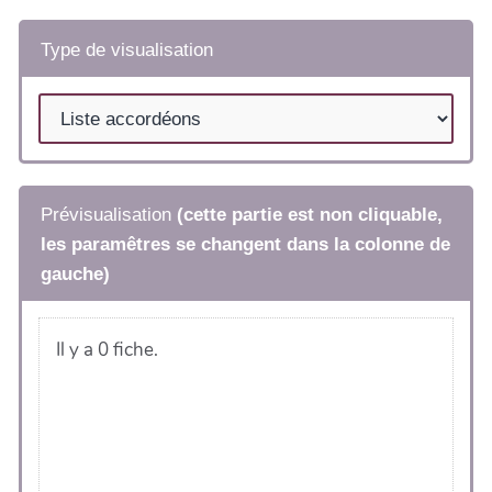
Type de visualisation
Prévisualisation
(cette partie est non cliquable,
les paramêtres se changent dans la colonne de
gauche)