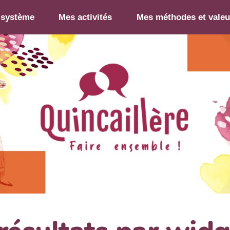
-système
Mes activités
Mes méthodes et valeu