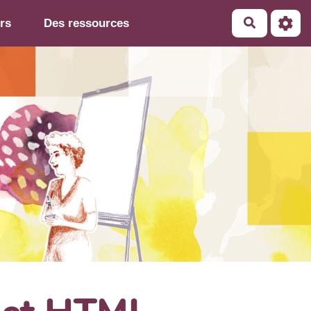
rs
Des ressources