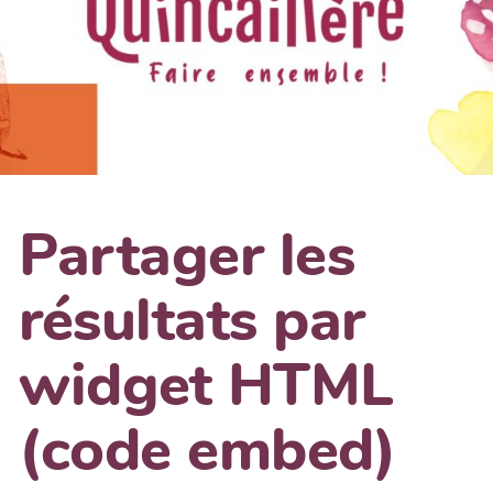
Partager les
résultats par
widget HTML
(code embed)