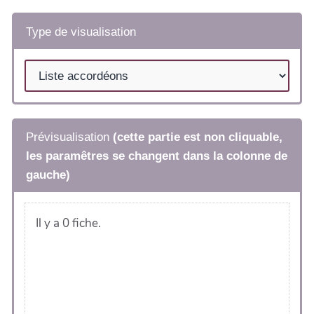
Type de visualisation
Prévisualisation
(cette partie est non cliquable,
les paramêtres se changent dans la colonne de
gauche)