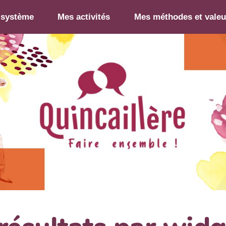
-système
Mes activités
Mes méthodes et valeu