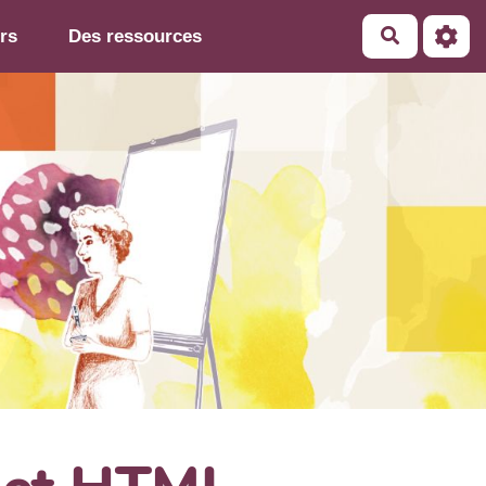
rs
Des ressources