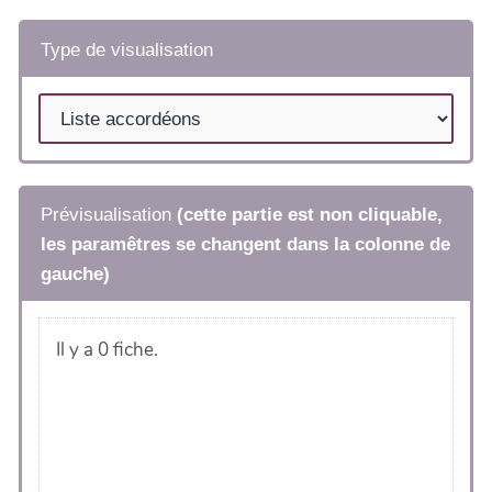
Type de visualisation
Prévisualisation
(cette partie est non cliquable,
les paramêtres se changent dans la colonne de
gauche)