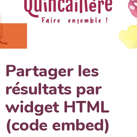
Partager les
résultats par
widget HTML
(code embed)