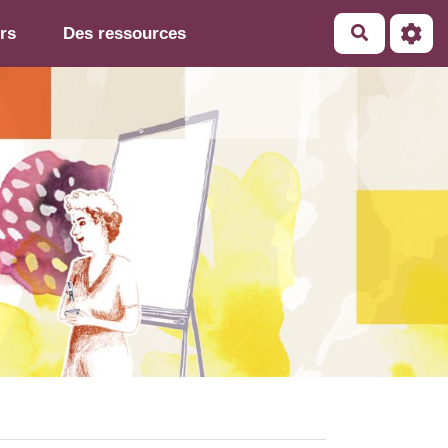
rs
Des ressources