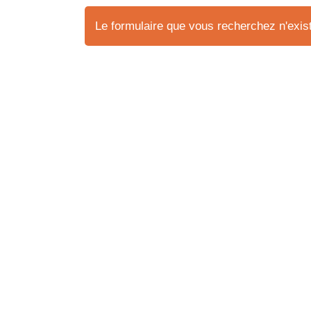
Le formulaire que vous recherchez n'exist