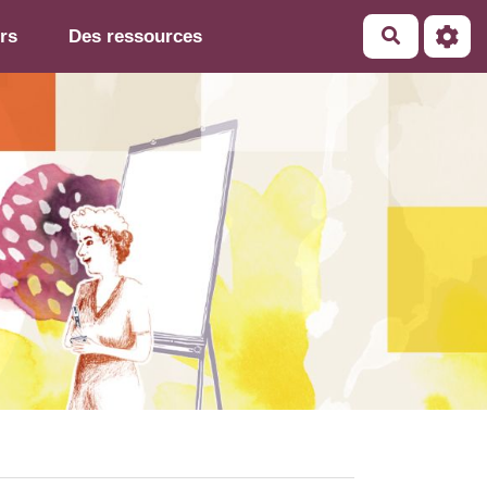
rs
Des ressources