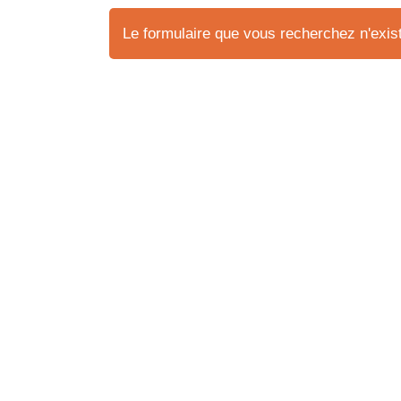
Le formulaire que vous recherchez n'exist