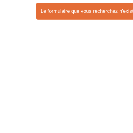
Le formulaire que vous recherchez n'exist