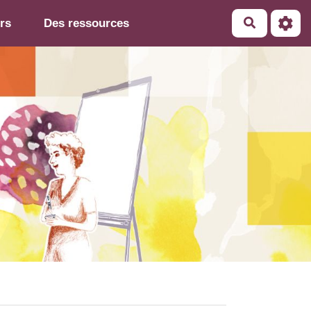
rs
Des ressources