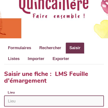
Formulaires
Rechercher
Saisir
Listes
Importer
Exporter
Saisir une fiche : LMS Feuille
d'émargement
Lieu