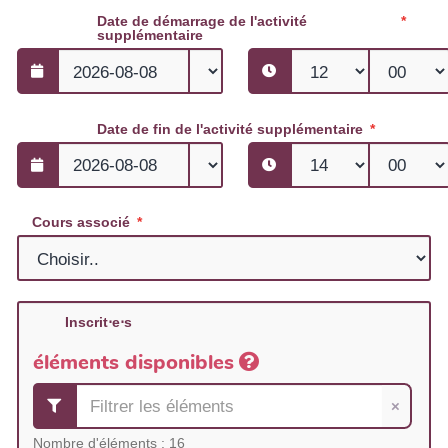
Date de démarrage de l'activité
supplémentaire
Date de fin de l'activité supplémentaire
Cours associé
Inscrit⋅e⋅s
éléments disponibles
×
Nombre d'éléments :
16