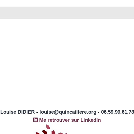
Louise DIDIER - louise@quincaillere.org - 06.59.99.61.78
Me retrouver sur LinkedIn