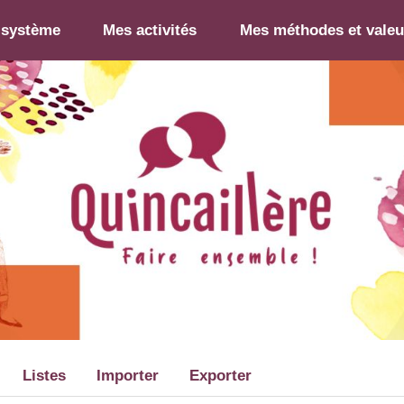
-système
Mes activités
Mes méthodes et valeu
Listes
Importer
Exporter