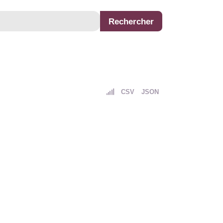
CSV
JSON