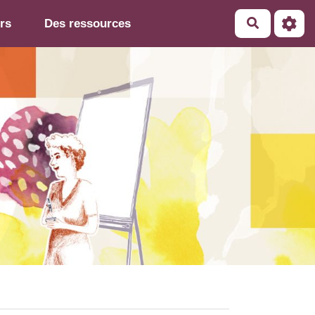
rs
Des ressources