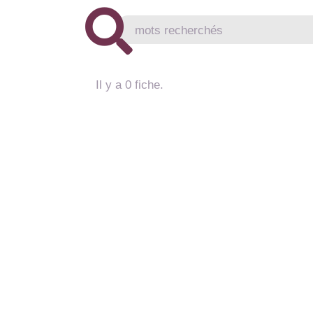
Il y a 0 fiche.