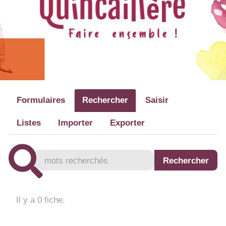
Formulaires
Rechercher
Saisir
Listes
Importer
Exporter
Il y a 0 fiche.