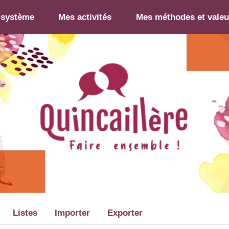
-système
Mes activités
Mes méthodes et valeu
Listes
Importer
Exporter