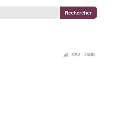
CSV
JSON