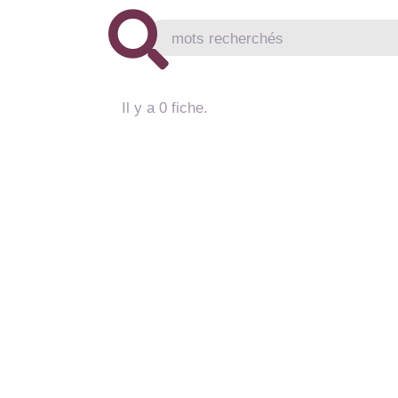
Il y a 0 fiche.