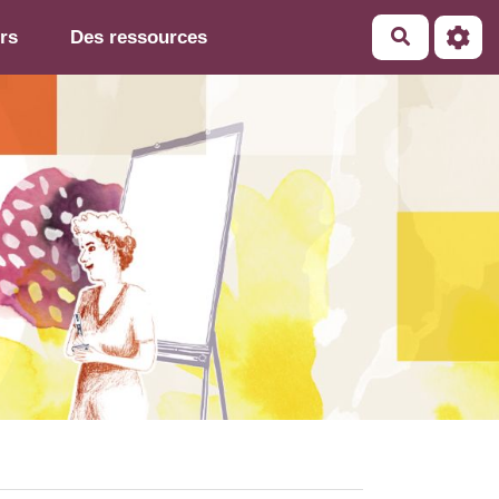
rs
Des ressources