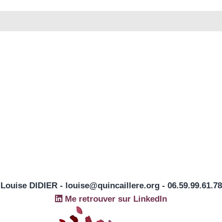
Louise DIDIER - louise@quincaillere.org - 06.59.99.61.78
Me retrouver sur LinkedIn