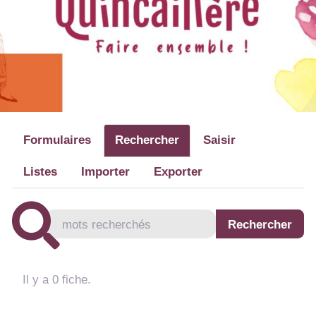
Formulaires
Rechercher
Saisir
Listes
Importer
Exporter
Il y a 0 fiche.