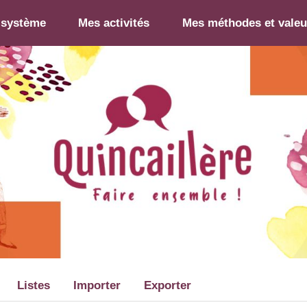
-système
Mes activités
Mes méthodes et valeu
Listes
Importer
Exporter