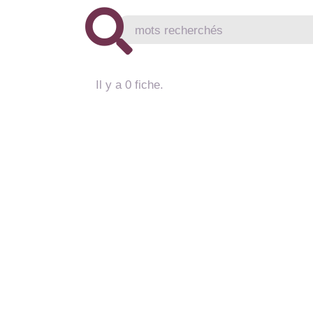
Il y a 0 fiche.