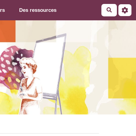
rs
Des ressources