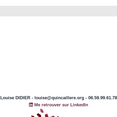
Louise DIDIER - louise@quincaillere.org - 06.59.99.61.78
Me retrouver sur LinkedIn