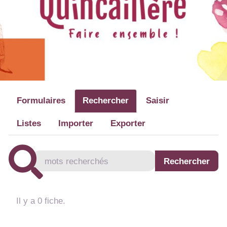
Formulaires
Rechercher
Saisir
Listes
Importer
Exporter
Il y a 0 fiche.