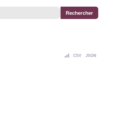
CSV
JSON