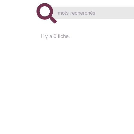
Il y a 0 fiche.