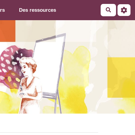
rs
Des ressources