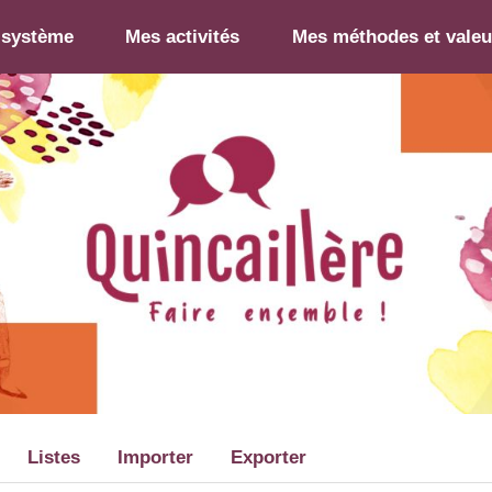
-système
Mes activités
Mes méthodes et valeu
Listes
Importer
Exporter