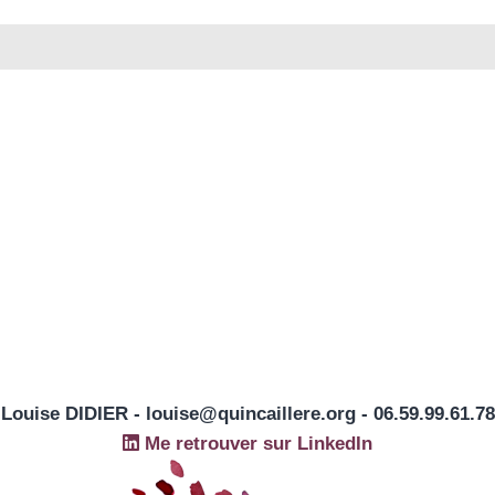
Louise DIDIER - louise@quincaillere.org - 06.59.99.61.78
Me retrouver sur LinkedIn