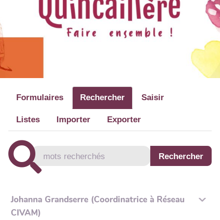
Formulaires
Rechercher
Saisir
Listes
Importer
Exporter
Johanna Grandserre (Coordinatrice à Réseau
CIVAM)