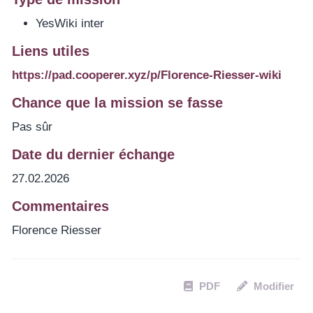
YesWiki inter
Liens utiles
https://pad.cooperer.xyz/p/Florence-Riesser-wiki
Chance que la mission se fasse
Pas sûr
Date du dernier échange
27.02.2026
Commentaires
Florence Riesser
PDF
Modifier