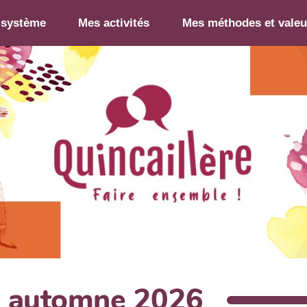
-système
Mes activités
Mes méthodes et valeu
 automne 2026