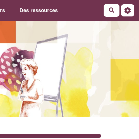
rs
Des ressources