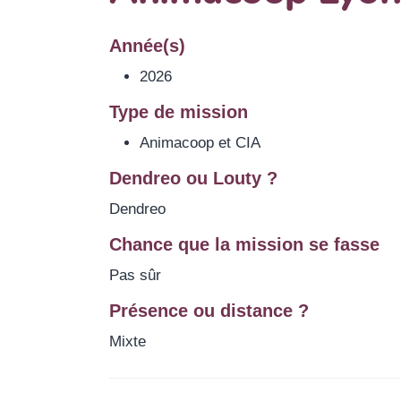
Année(s)
2026
Type de mission
Animacoop et CIA
Dendreo ou Louty ?
Dendreo
Chance que la mission se fasse
Pas sûr
Présence ou distance ?
Mixte